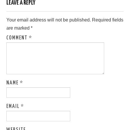
LEAVE A REPLY
Your email address will not be published.
Required fields
are marked
*
COMMENT
*
NAME
*
EMAIL
*
WEBSITE