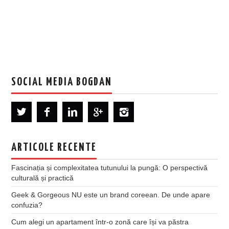
SOCIAL MEDIA BOGDAN
ARTICOLE RECENTE
Fascinația și complexitatea tutunului la pungă: O perspectivă
culturală și practică
Geek & Gorgeous NU este un brand coreean. De unde apare
confuzia?
Cum alegi un apartament într-o zonă care își va păstra