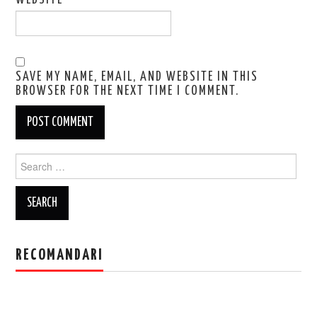
SAVE MY NAME, EMAIL, AND WEBSITE IN THIS
BROWSER FOR THE NEXT TIME I COMMENT.
Search
for:
RECOMANDARI