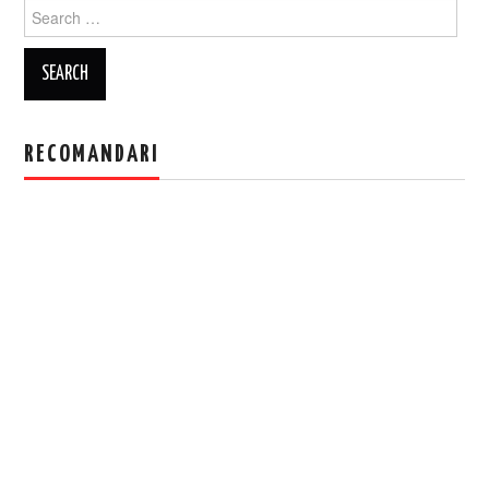
Search
for:
RECOMANDARI