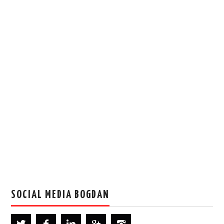
SOCIAL MEDIA BOGDAN