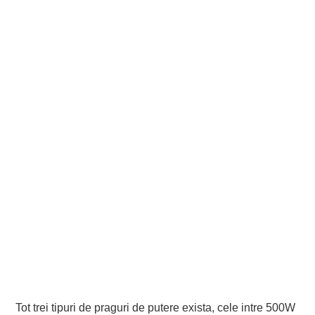
Tot trei tipuri de praguri de putere exista, cele intre 500W