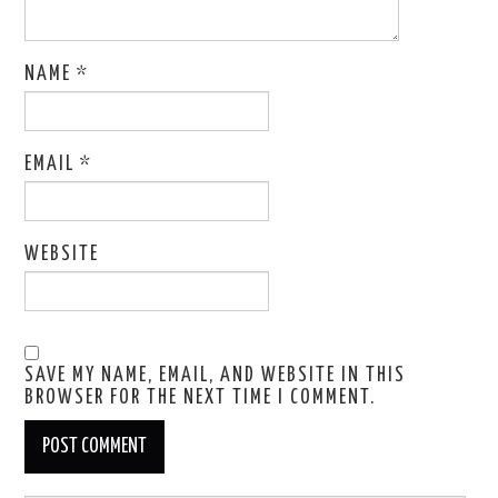
NAME
*
EMAIL
*
WEBSITE
SAVE MY NAME, EMAIL, AND WEBSITE IN THIS
BROWSER FOR THE NEXT TIME I COMMENT.