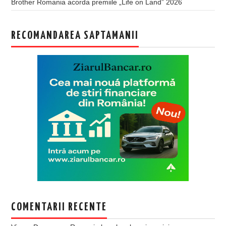
Brother Romania acorda premiile „Life on Land” 2026
RECOMANDAREA SAPTAMANII
COMENTARII RECENTE