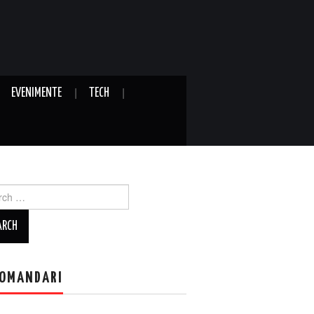
EVENIMENTE
TECH
ch
OMANDARI