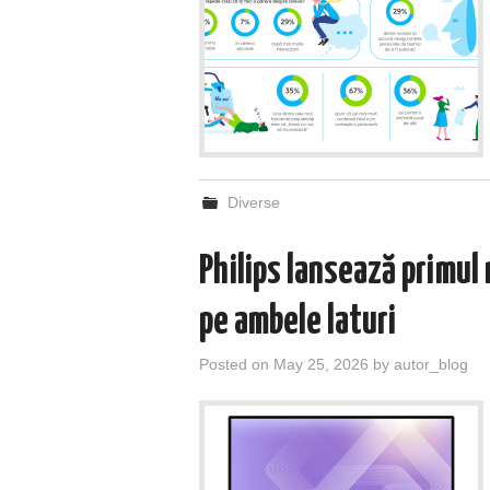
Diverse
Philips lansează primul
pe ambele laturi
Posted on
May 25, 2026
by
autor_blog