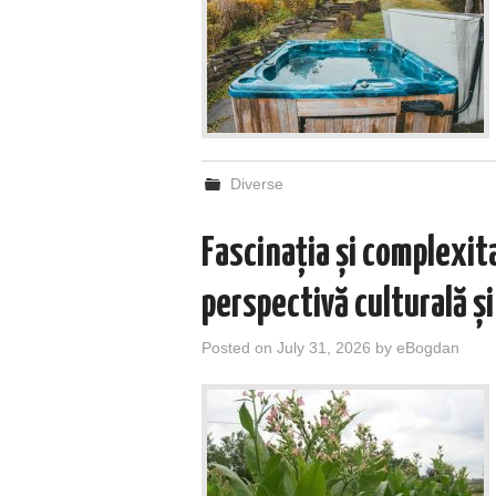
Diverse
Fascinația și complexit
perspectivă culturală și
Posted on
July 31, 2026
by
eBogdan