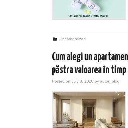
Uncategorized
Cum alegi un apartament
păstra valoarea în timp
Posted on
July 8, 2026
by
autor_blog