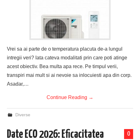
Vrei sa ai parte de o temperatura placuta de-a lungul
intregii veri? Iata cateva modalitati prin care poti atinge
acest obiectiv. Bea multa apa rece. Pe timpul verii,
transpiri mai mult si ai nevoie sa inlocuiesti apa din corp.
Asadar,…
Continue Reading
→
Diverse
Date ECO 2026: Eficacitatea
0