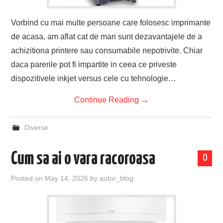
Vorbind cu mai multe persoane care folosesc imprimante
de acasa, am aflat cat de mari sunt dezavantajele de a
achizitiona printere sau consumabile nepotrivite. Chiar
daca parerile pot fi impartite in ceea ce priveste
dispozitivele inkjet versus cele cu tehnologie…
Continue Reading
→
Diverse
Cum sa ai o vara racoroasa
0
Posted on
May 14, 2026
by
autor_blog