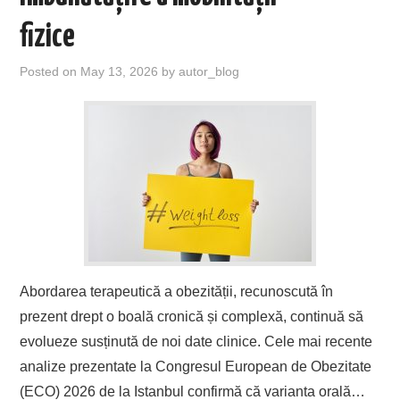
fizice
Posted on
May 13, 2026
by
autor_blog
Abordarea terapeutică a obezității, recunoscută în
prezent drept o boală cronică și complexă, continuă să
evolueze susținută de noi date clinice. Cele mai recente
analize prezentate la Congresul European de Obezitate
(ECO) 2026 de la Istanbul confirmă că varianta orală…