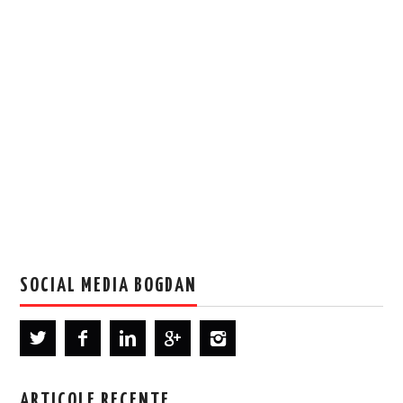
SOCIAL MEDIA BOGDAN
ARTICOLE RECENTE