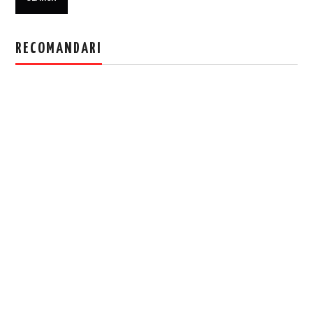
RECOMANDARI