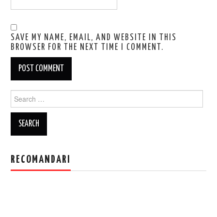
SAVE MY NAME, EMAIL, AND WEBSITE IN THIS
BROWSER FOR THE NEXT TIME I COMMENT.
Search
for:
RECOMANDARI