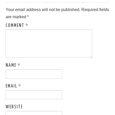
Your email address will not be published.
Required fields
are marked
*
COMMENT
*
NAME
*
EMAIL
*
WEBSITE