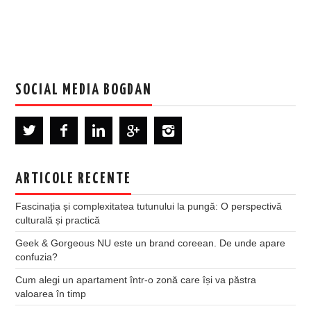
SOCIAL MEDIA BOGDAN
ARTICOLE RECENTE
Fascinația și complexitatea tutunului la pungă: O perspectivă
culturală și practică
Geek & Gorgeous NU este un brand coreean. De unde apare
confuzia?
Cum alegi un apartament într-o zonă care își va păstra
valoarea în timp