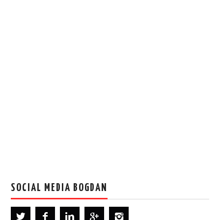
SOCIAL MEDIA BOGDAN