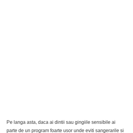
Pe langa asta, daca ai dintii sau gingiile sensibile ai
parte de un program foarte usor unde eviti sangerarile si