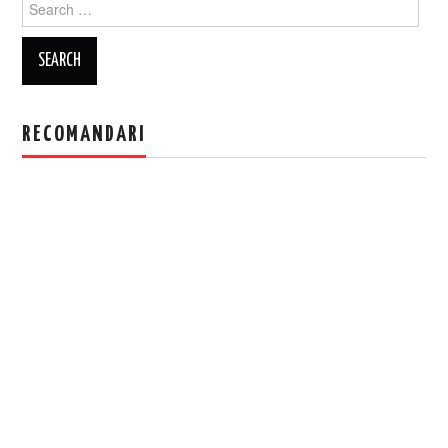
for:
RECOMANDARI