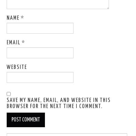
NAME
*
EMAIL
*
WEBSITE
SAVE MY NAME, EMAIL, AND WEBSITE IN THIS
BROWSER FOR THE NEXT TIME I COMMENT.
Search