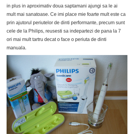
in plus in aproximativ doua saptamani ajungi sa le ai
mult mai sanatoase. Ce imi place mie foarte mult este ca
prin ajutorul periutelor de dinti performante, precum sunt
cele de la Philips, reusesti sa indepartezi de pana la 7
ori mai mult tartru decat o face o periuta de dinti
manuala.