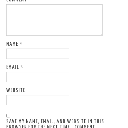
NAME
*
EMAIL
*
WEBSITE
SAVE MY NAME, EMAIL, AND WEBSITE IN THIS
BROWSER FOR THE NEXT TIME I COMMENT.