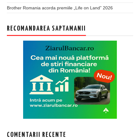
Brother Romania acorda premiile „Life on Land” 2026
RECOMANDAREA SAPTAMANII
COMENTARII RECENTE