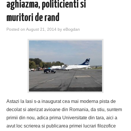
aghiazma, politicienti si
muritori de rand
Posted on
August 21, 2014
by
eBogdan
Astazi la Iasi s-a inaugurat cea mai moderna pista de
decolat si aterizat avioane din Romania, da stiu, suntem
primii din nou, adica prima Universitate din tara, aici a
avut loc scrierea si publicarea primei lucrari filozofice