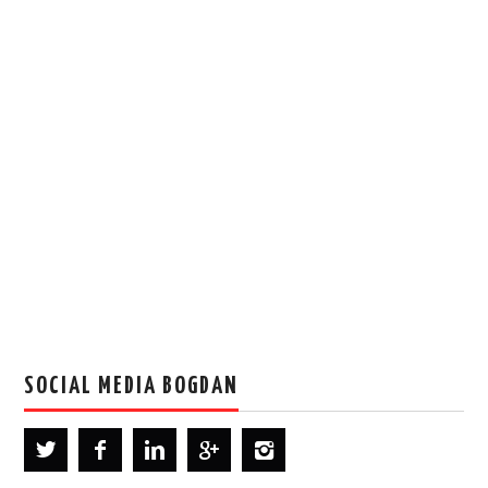
SOCIAL MEDIA BOGDAN