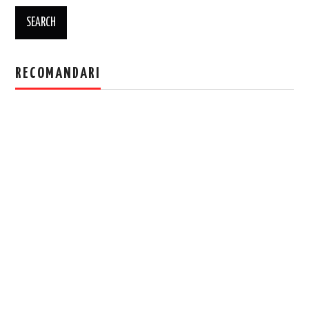
RECOMANDARI