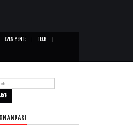
EVENIMENTE
TECH
ch
OMANDARI