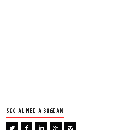
SOCIAL MEDIA BOGDAN