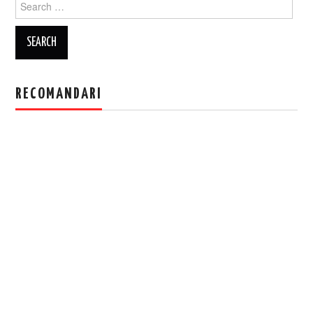
for:
RECOMANDARI