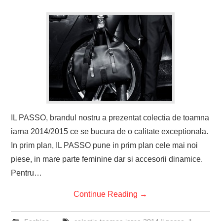
IL PASSO, brandul nostru a prezentat colectia de toamna
iarna 2014/2015 ce se bucura de o calitate exceptionala.
In prim plan, IL PASSO pune in prim plan cele mai noi
piese, in mare parte feminine dar si accesorii dinamice.
Pentru…
Continue Reading
→