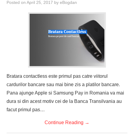
Posted on
April 25, 2017
by
eBogdan
Bratara contactless este primul pas catre viitorul
cardurilor bancare sau mai bine zis a platilor bancare.
Pana ajunge Apple si Samsung Pay in Romania va mai
dura si din acest motiv cei de la Banca Transilvania au
facut primul pas…
Continue Reading
→