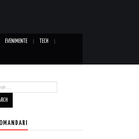
EVENIMENTE
TECH
ch
OMANDARI