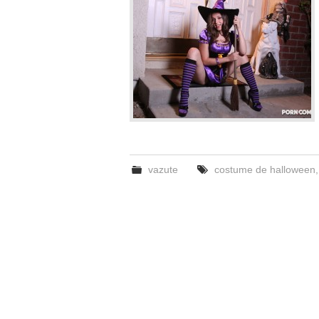
vazute
costume de halloween