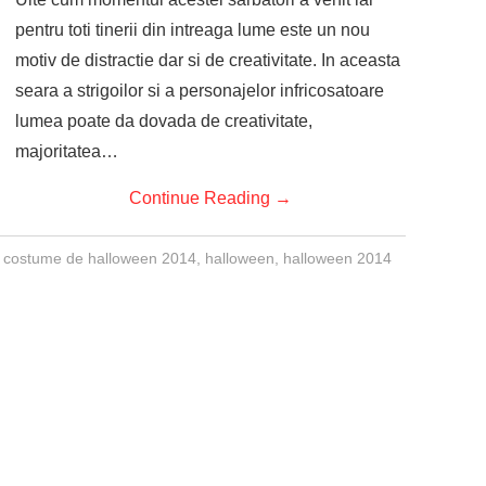
pentru toti tinerii din intreaga lume este un nou
motiv de distractie dar si de creativitate. In aceasta
seara a strigoilor si a personajelor infricosatoare
lumea poate da dovada de creativitate,
majoritatea…
Continue Reading
→
,
costume de halloween 2014
,
halloween
,
halloween 2014