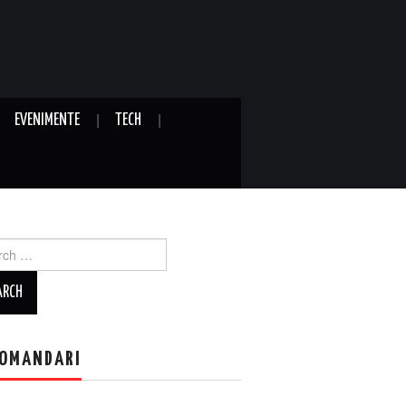
EVENIMENTE
TECH
ch
OMANDARI