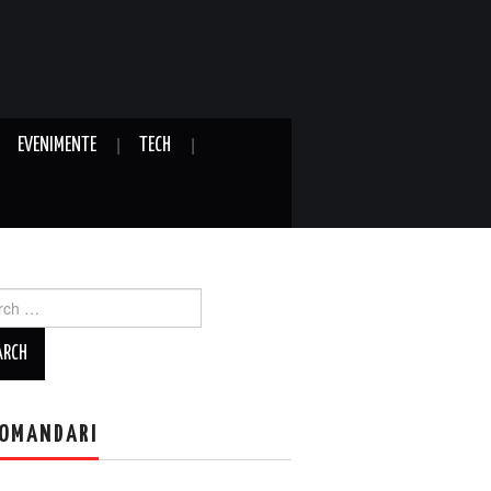
EVENIMENTE
TECH
ch
OMANDARI