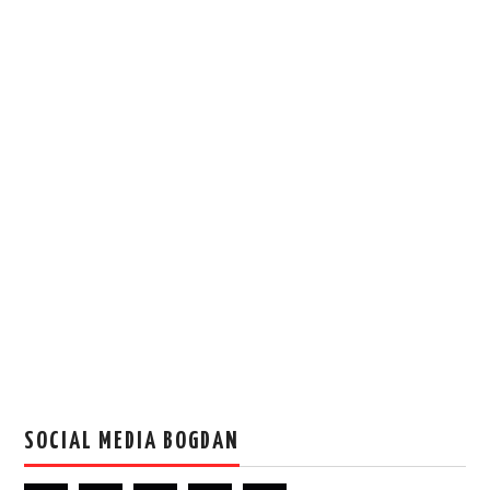
SOCIAL MEDIA BOGDAN