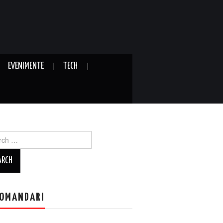
EVENIMENTE
TECH
ch
OMANDARI