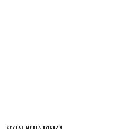
SOCIAL MEDIA BOGDAN