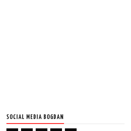
SOCIAL MEDIA BOGDAN