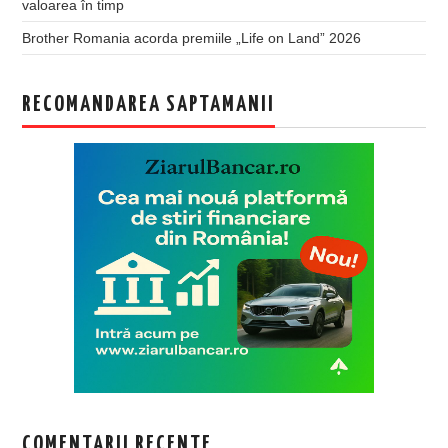
valoarea în timp
Brother Romania acorda premiile „Life on Land” 2026
RECOMANDAREA SAPTAMANII
COMENTARII RECENTE