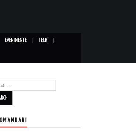
EVENIMENTE
TECH
ch
OMANDARI