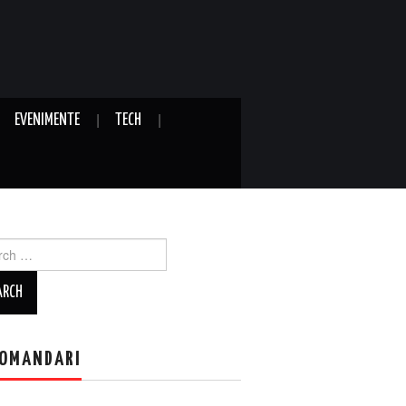
EVENIMENTE
TECH
ch
OMANDARI