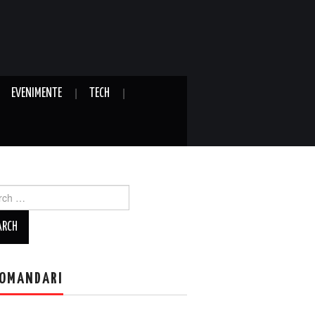
EVENIMENTE
TECH
ch
OMANDARI