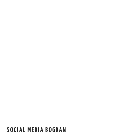
SOCIAL MEDIA BOGDAN