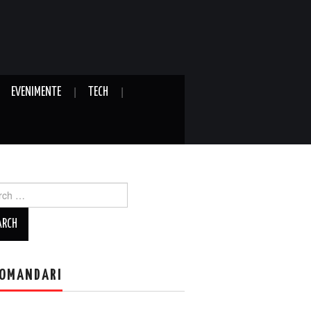
EVENIMENTE
TECH
ch
OMANDARI