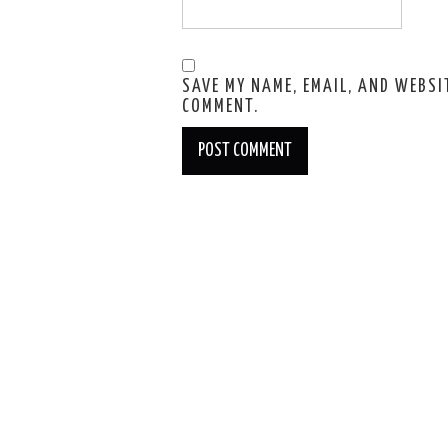
SAVE MY NAME, EMAIL, AND WEBSIT
COMMENT.