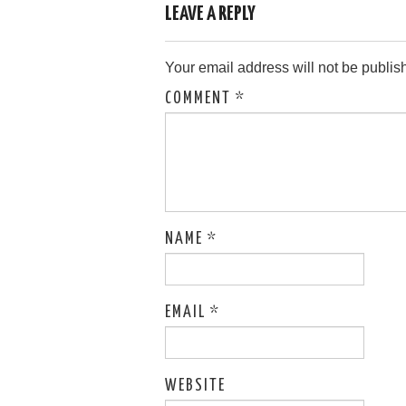
LEAVE A REPLY
Your email address will not be publis
COMMENT
*
NAME
*
EMAIL
*
WEBSITE