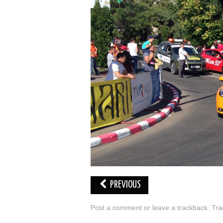
PREVIOUS
Post a comment
or leave a trackback:
Tra