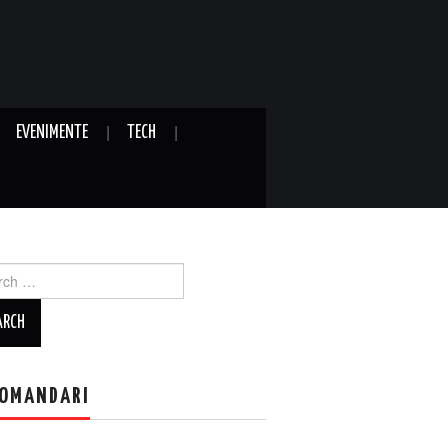
EVENIMENTE
TECH
ch
OMANDARI