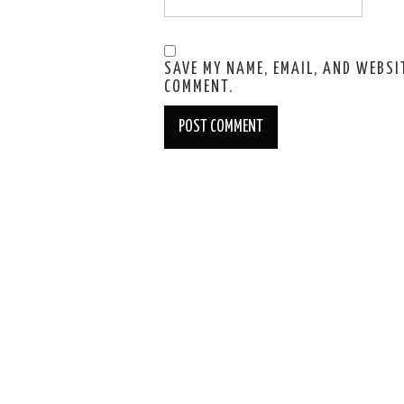
SAVE MY NAME, EMAIL, AND WEBSIT
COMMENT.