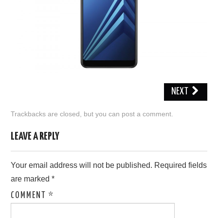
NEXT
Trackbacks are closed, but you can
post a comment
.
LEAVE A REPLY
Your email address will not be published.
Required fields
are marked
*
COMMENT
*