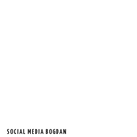
SOCIAL MEDIA BOGDAN