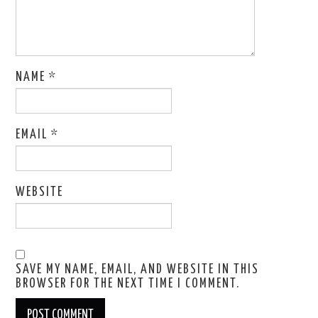
NAME
*
EMAIL
*
WEBSITE
SAVE MY NAME, EMAIL, AND WEBSITE IN THIS
BROWSER FOR THE NEXT TIME I COMMENT.