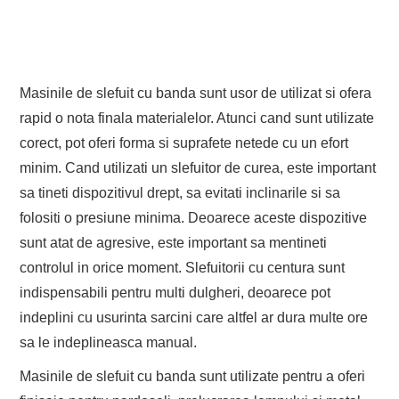
Masinile de slefuit cu banda sunt usor de utilizat si ofera
rapid o nota finala materialelor. Atunci cand sunt utilizate
corect, pot oferi forma si suprafete netede cu un efort
minim. Cand utilizati un slefuitor de curea, este important
sa tineti dispozitivul drept, sa evitati inclinarile si sa
folositi o presiune minima. Deoarece aceste dispozitive
sunt atat de agresive, este important sa mentineti
controlul in orice moment. Slefuitorii cu centura sunt
indispensabili pentru multi dulgheri, deoarece pot
indeplini cu usurinta sarcini care altfel ar dura multe ore
sa le indeplineasca manual.
Masinile de slefuit cu banda sunt utilizate pentru a oferi