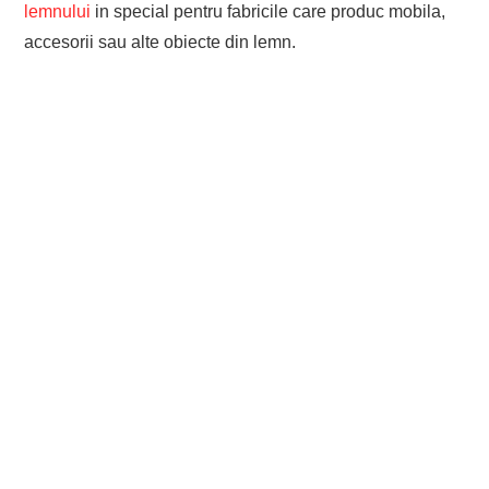
lemnului
in special pentru fabricile care produc mobila,
accesorii sau alte obiecte din lemn.