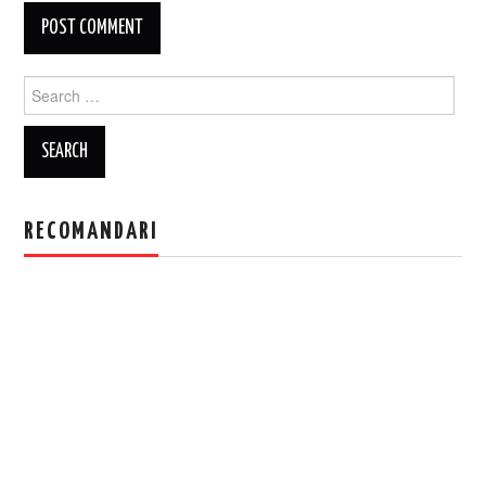
Search
for:
RECOMANDARI