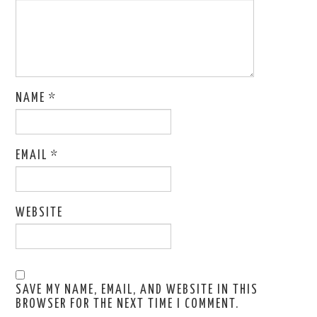
NAME
*
EMAIL
*
WEBSITE
SAVE MY NAME, EMAIL, AND WEBSITE IN THIS
BROWSER FOR THE NEXT TIME I COMMENT.