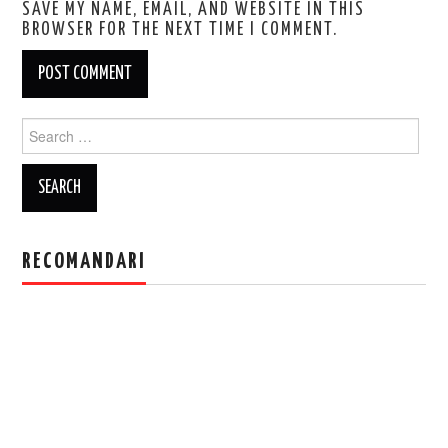
SAVE MY NAME, EMAIL, AND WEBSITE IN THIS
BROWSER FOR THE NEXT TIME I COMMENT.
Search
for:
RECOMANDARI