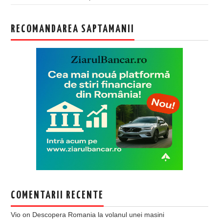
RECOMANDAREA SAPTAMANII
COMENTARII RECENTE
Vio
on
Descopera Romania la volanul unei masini