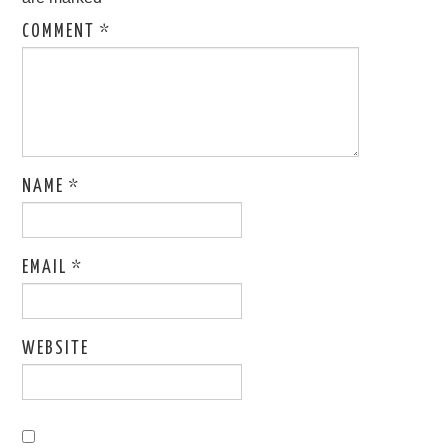
COMMENT
*
NAME
*
EMAIL
*
WEBSITE