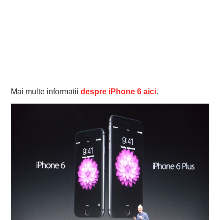
Mai multe informatii
despre iPhone 6 aici
.