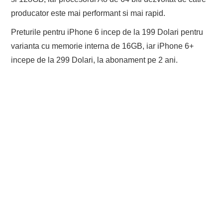
producator este mai performant si mai rapid.
Preturile pentru iPhone 6 incep de la 199 Dolari pentru
varianta cu memorie interna de 16GB, iar iPhone 6+
incepe de la 299 Dolari, la abonament pe 2 ani.