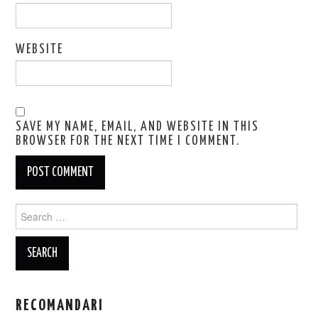
WEBSITE
SAVE MY NAME, EMAIL, AND WEBSITE IN THIS
BROWSER FOR THE NEXT TIME I COMMENT.
Search
for:
RECOMANDARI