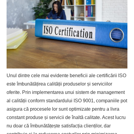
Unul dintre cele mai evidente beneficii ale certificării ISO
este îmbunătățirea calității produselor și serviciilor
oferite. Prin implementarea unui sistem de management
al calității conform standardului ISO 9001, companiile pot
asigura că procesele lor sunt optimizate pentru a livra
constant produse și servicii de înaltă calitate. Acest lucru
nu doar că îmbunătățește satisfacția clienților, dar