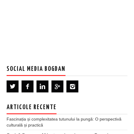
SOCIAL MEDIA BOGDAN
ARTICOLE RECENTE
Fascinația și complexitatea tutunului la pungă: O perspectivă
culturală și practică