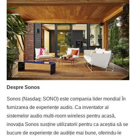
Despre Sonos
Sonos (Nasdaq: SONO) este compania lider mondial în
furnizarea de experiențe audio. Ca inventator al
sistemelor audio multi-room wireless pentru acasă,
inovația Sonos susține utilizatorii pentru ca aceștia să se
bucure de experiențe de audiție mai bune, oferindu-le