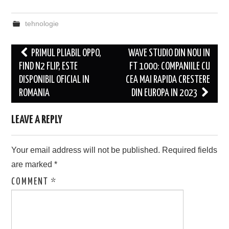
tehnologie
Post
PRIMUL PLIABIL OPPO,
WAVE STUDIO DIN NOU IN
navigation
FIND N2 FLIP, ESTE
FT 1000: COMPANIILE CU
DISPONIBIL OFICIAL IN
CEA MAI RAPIDA CRESTERE
ROMANIA
DIN EUROPA IN 2023
LEAVE A REPLY
Your email address will not be published.
Required fields
are marked
*
COMMENT
*