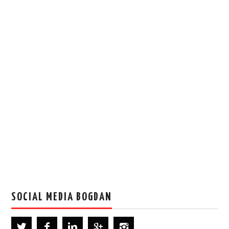
SOCIAL MEDIA BOGDAN