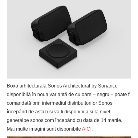
Boxa arhitecturală Sonos Architectural by Sonance
disponibilă în noua variantă de culoare – negru – poate fi
comandată prin intermediul distribuitorilor Sonos
începând de astăzi și va fi disponibilă și la nivel
generalpe sonos.com începând cu data de 14 martie.
Mai multe imagini sunt disponibile
AICI
.