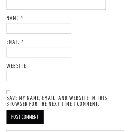
NAME
*
EMAIL
*
WEBSITE
SAVE MY NAME, EMAIL, AND WEBSITE IN THIS
BROWSER FOR THE NEXT TIME I COMMENT.