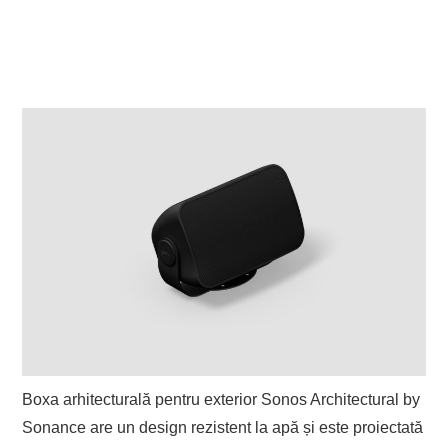
Boxa arhitecturală pentru exterior Sonos Architectural by
Sonance are un design rezistent la apă și este proiectată