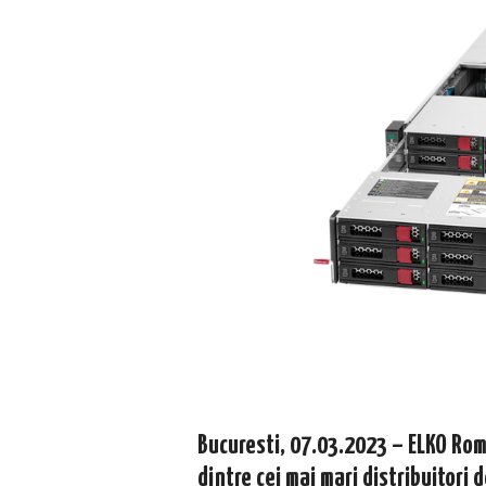
Bucuresti,
07.03.2023
– ELKO Rom
dintre cei mai mari distribuitori 