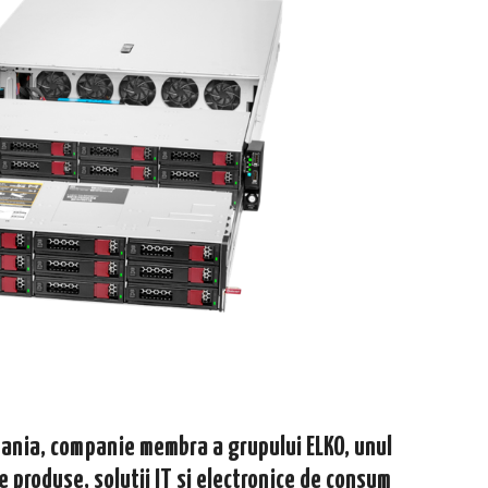
ania, companie membra a grupului ELKO, unul
de produse, solutii IT si electronice de consum