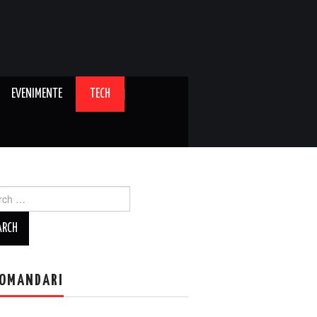
EVENIMENTE
TECH
ch
OMANDARI