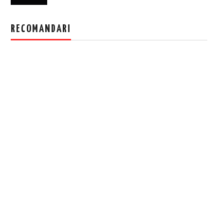
RECOMANDARI