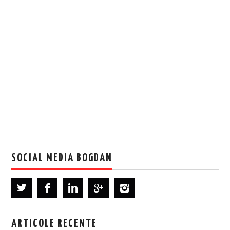
SOCIAL MEDIA BOGDAN
ARTICOLE RECENTE