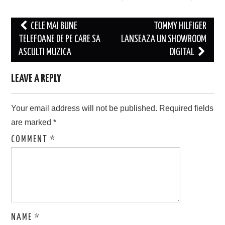
Post
CELE MAI BUNE
TOMMY HILFIGER
navigation
TELEFOANE DE PE CARE SA
LANSEAZA UN SHOWROOM
ASCULTI MUZICA
DIGITAL
LEAVE A REPLY
Your email address will not be published.
Required fields
are marked
*
COMMENT
*
NAME
*