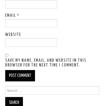
EMAIL
*
WEBSITE
SAVE MY NAME, EMAIL, AND WEBSITE IN THIS
BROWSER FOR THE NEXT TIME I COMMENT.
Search
for: