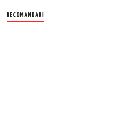
RECOMANDARI