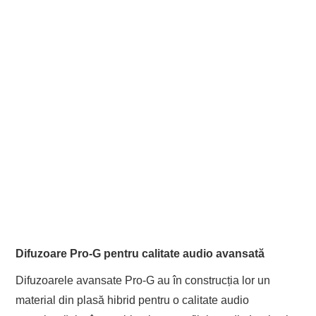
Difuzoare Pro-G pentru calitate audio avansată
Difuzoarele avansate Pro-G au în construcția lor un
material din plasă hibrid pentru o calitate audio