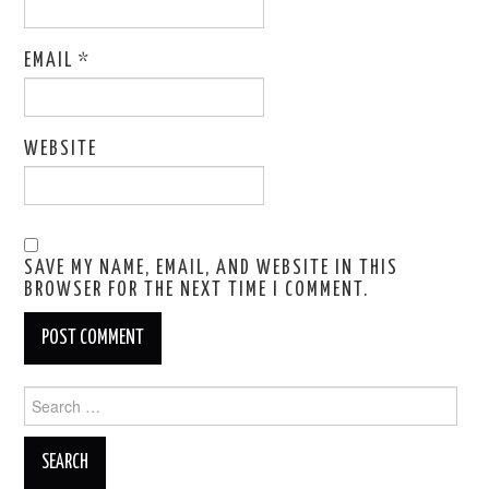
EMAIL
*
WEBSITE
SAVE MY NAME, EMAIL, AND WEBSITE IN THIS
BROWSER FOR THE NEXT TIME I COMMENT.
Search
for: