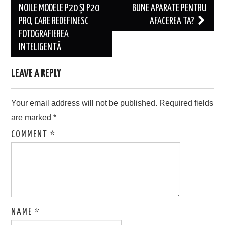
navigation
NOILE MODELE P20 ȘI P20
BUNE APARATE PENTRU
PRO, CARE REDEFINESC
AFACEREA TA?
FOTOGRAFIEREA
INTELIGENTĂ
LEAVE A REPLY
Your email address will not be published.
Required fields
are marked
*
COMMENT
*
NAME
*