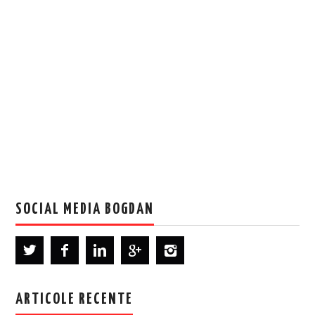
SOCIAL MEDIA BOGDAN
ARTICOLE RECENTE