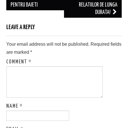
navigation
PENTRU BAIETI
RELATIILOR DE LUNGA
DURATA!
LEAVE A REPLY
Your email address will not be published.
Required fields
are marked
*
COMMENT
*
NAME
*