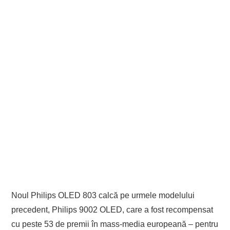
Noul Philips OLED 803 calcă pe urmele modelului
precedent, Philips 9002 OLED, care a fost recompensat
cu peste 53 de premii în mass-media europeană – pentru