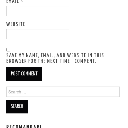
EMAIL
*
WEBSITE
SAVE MY NAME, EMAIL, AND WEBSITE IN THIS
BROWSER FOR THE NEXT TIME I COMMENT.
Search
for:
RECOMANDARI