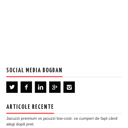
SOCIAL MEDIA BOGDAN
ARTICOLE RECENTE
Jacuzzi premium vs jacuzzi low-cost: ce cumperi de fapt când
alegi după preț