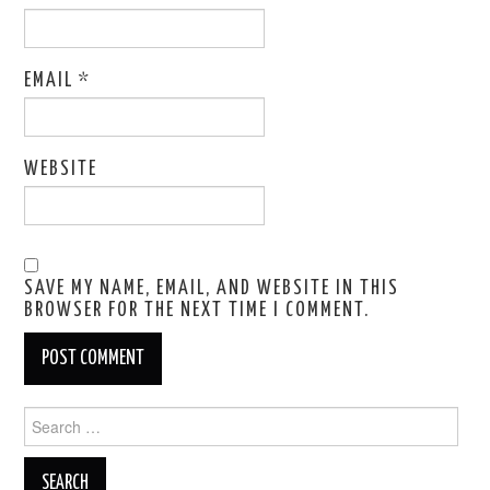
EMAIL
*
WEBSITE
SAVE MY NAME, EMAIL, AND WEBSITE IN THIS
BROWSER FOR THE NEXT TIME I COMMENT.
Search
for: