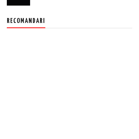
RECOMANDARI