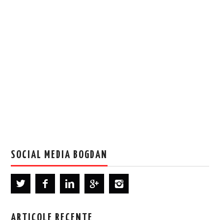
SOCIAL MEDIA BOGDAN
ARTICOLE RECENTE