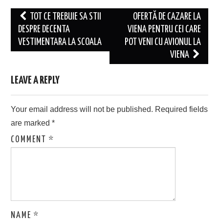
Post
TOT CE TREBUIE SA STII
OFERTĂ DE CAZARE LA
navigation
DESPRE DECENTA
VIENA PENTRU CEI CARE
VESTIMENTARA LA SCOALA
POT VENI CU AVIONUL LA
VIENA
LEAVE A REPLY
Your email address will not be published.
Required fields
are marked
*
COMMENT
*
NAME
*