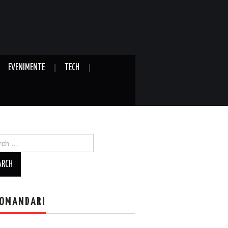
EVENIMENTE
TECH
ch
OMANDARI