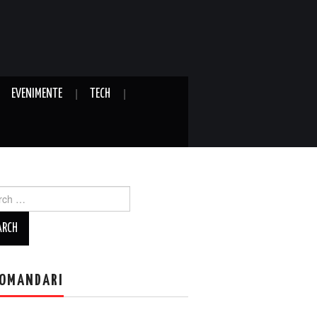
EVENIMENTE
TECH
ch
OMANDARI