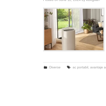
Diverse
ac portabil
,
avantaje a