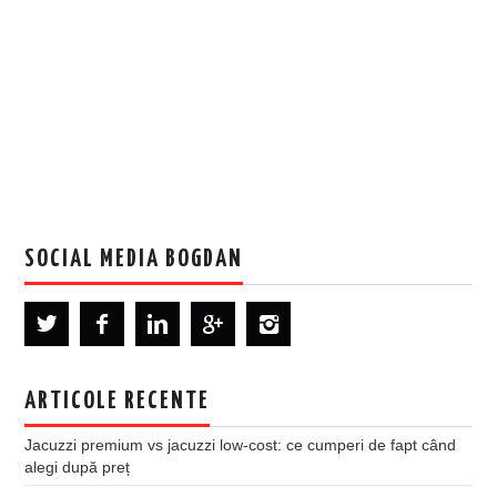
SOCIAL MEDIA BOGDAN
ARTICOLE RECENTE
Jacuzzi premium vs jacuzzi low-cost: ce cumperi de fapt când
alegi după preț