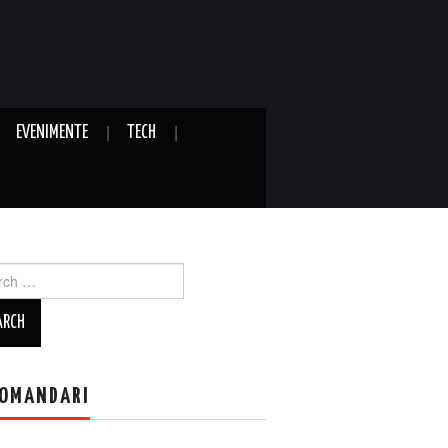
EVENIMENTE
TECH
ch
OMANDARI