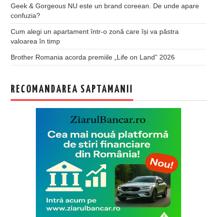
Geek & Gorgeous NU este un brand coreean. De unde apare
confuzia?
Cum alegi un apartament într-o zonă care își va păstra
valoarea în timp
Brother Romania acorda premiile „Life on Land” 2026
RECOMANDAREA SAPTAMANII