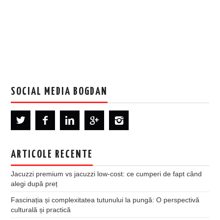
SOCIAL MEDIA BOGDAN
ARTICOLE RECENTE
Jacuzzi premium vs jacuzzi low-cost: ce cumperi de fapt când
alegi după preț
Fascinația și complexitatea tutunului la pungă: O perspectivă
culturală și practică