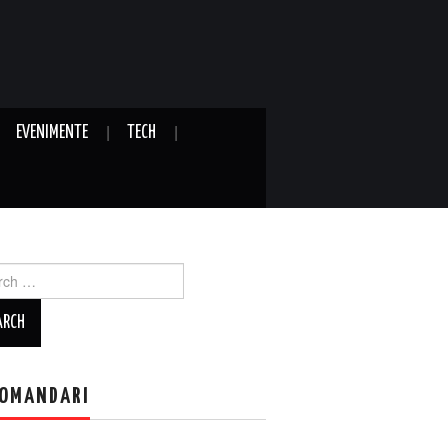
EVENIMENTE
TECH
ch
OMANDARI