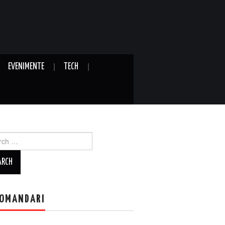
EVENIMENTE
TECH
ch
OMANDARI