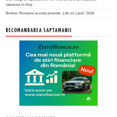
valoarea în timp
Brother Romania acorda premiile „Life on Land” 2026
RECOMANDAREA SAPTAMANII