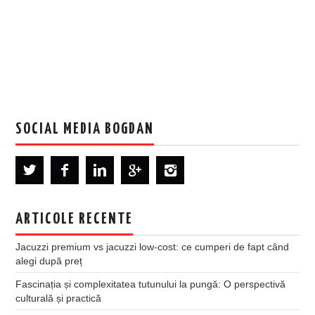
SOCIAL MEDIA BOGDAN
ARTICOLE RECENTE
Jacuzzi premium vs jacuzzi low-cost: ce cumperi de fapt când
alegi după preț
Fascinația și complexitatea tutunului la pungă: O perspectivă
culturală și practică