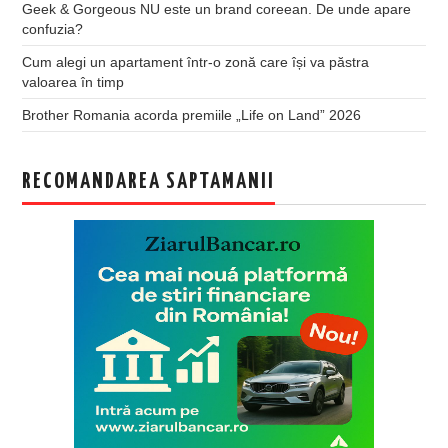
Geek & Gorgeous NU este un brand coreean. De unde apare
confuzia?
Cum alegi un apartament într-o zonă care își va păstra
valoarea în timp
Brother Romania acorda premiile „Life on Land” 2026
RECOMANDAREA SAPTAMANII