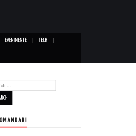
EVENIMENTE
TECH
ch
OMANDARI