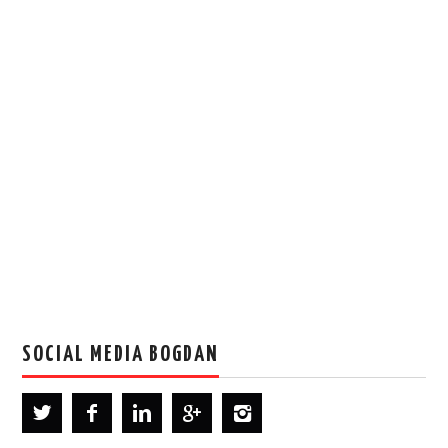
SOCIAL MEDIA BOGDAN