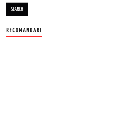
RECOMANDARI