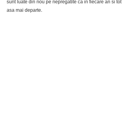
sunt luate din nou pe nepregatite ca in fiecare an si tot
asa mai departe.