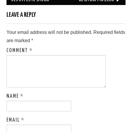
LEAVE A REPLY
Your email address will not be published.
Required fields
are marked
*
COMMENT
*
NAME
*
EMAIL
*