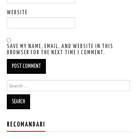
WEBSITE
SAVE MY NAME, EMAIL, AND WEBSITE IN THIS
BROWSER FOR THE NEXT TIME I COMMENT.
Search
for:
RECOMANDARI