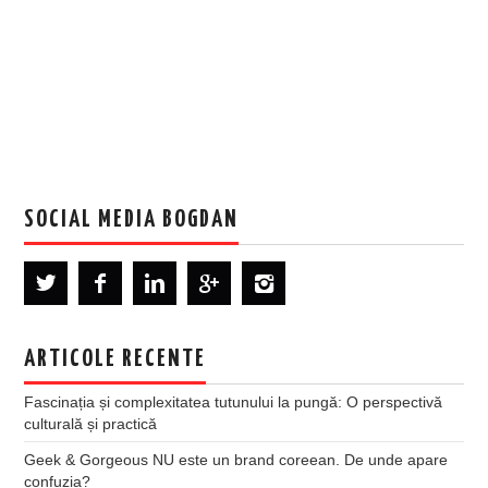
SOCIAL MEDIA BOGDAN
ARTICOLE RECENTE
Fascinația și complexitatea tutunului la pungă: O perspectivă
culturală și practică
Geek & Gorgeous NU este un brand coreean. De unde apare
confuzia?